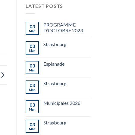
LATEST POSTS
PROGRAMME
03
D’OCTOBRE 2023
Mar
Strasbourg
03
Mar
Esplanade
03
Mar
Strasbourg
03
Mar
Municipales 2026
03
Mar
Strasbourg
03
Mar