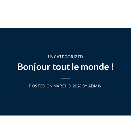
UNCATEGORIZED
Bonjour tout le monde !
POSTED ON
MARCH 3, 2026
BY
ADMIN