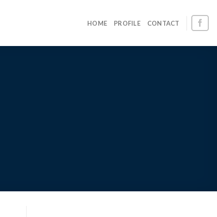
HOME
PROFILE
CONTACT