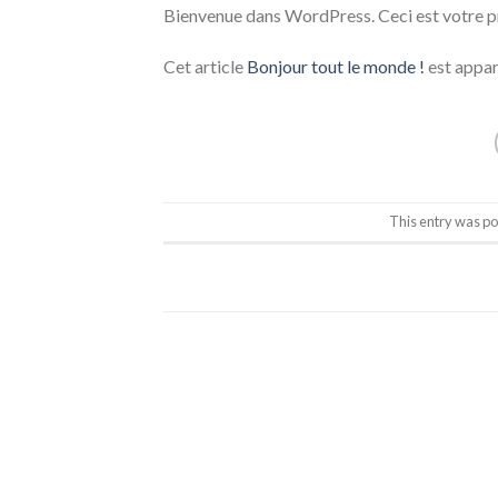
Bienvenue dans WordPress. Ceci est votre pr
Cet article
Bonjour tout le monde !
est appar
This entry was po