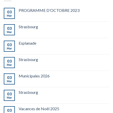
PROGRAMME D’OCTOBRE 2023
03
Mar
Strasbourg
03
Mar
Esplanade
03
Mar
Strasbourg
03
Mar
Municipales 2026
03
Mar
Strasbourg
03
Mar
Vacances de Noël 2025
03