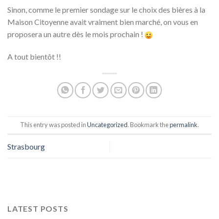
Sinon, comme le premier sondage sur le choix des bières à la
Maison Citoyenne avait vraiment bien marché, on vous en
proposera un autre dès le mois prochain !
A tout bientôt !!
This entry was posted in
Uncategorized
. Bookmark the
permalink
.
Strasbourg
LATEST POSTS